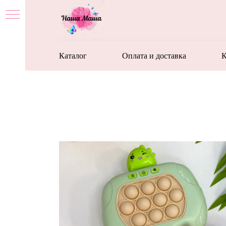
Каталог
Оплата и доставка
К