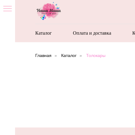
Каталог
Оплата и доставка
К
Главная
»
Каталог
»
Толокары