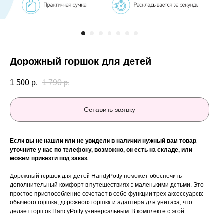
Дорожный горшок для детей
1 500
р.
1 790
р.
Оставить заявку
Если вы не нашли или не увидели в наличии нужный вам товар,
уточните у нас по телефону, возможно, он есть на складе, или
можем привезти под заказ.
Дорожный горшок для детей HandyPotty поможет обеспечить
дополнительный комфорт в путешествиях с маленькими детьми. Это
простое приспособление сочетает в себе функции трех аксессуаров:
обычного горшка, дорожного горшка и адаптера для унитаза, что
делает горшок HandyPotty универсальным. В комплекте с этой