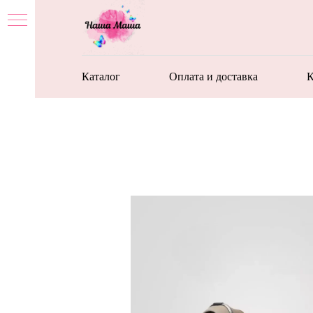
Каталог
Оплата и доставка
К