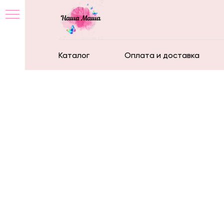
Каталог
Оплата и доставка