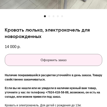
Кровать люлька, электрокачель для
новорожденных
14 000
р.
Оформить заказ
Наличие понравившейся расцветки уточняйте в день заказа. Товару
свойственно заканчиваться.
Если вы не нашли или не увидели в наличии нужный вам товар,
уточните у нас по телефону +7924-418-58-88, возможно, он есть на
складе, или можем привезти под заказ.
Кровать и электрокачель. Для детей с рождения до 13кг.