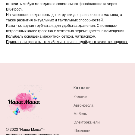
включить любую мелодию со своего смартфона/планшета через
Bluetooth.
На капюшоне подвешены две игрушки для развлечения малыша, а
также развития визуальных и тактильных способностей.
Рама - складная трубчатая, для удобства хранения. С помощью
встроенных колес кроватка с легкостью перемещается в помещении.
Колыбель оснащена москитной сеткой, матрасиком.
Приставная кровать - колыбель отлично подойдет в качестве подарка.
Каталог
Коляски
Автокресла
Мебель
Электрокачели
© 2023 "Наша Маша" -
Шезлонги