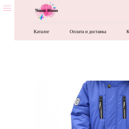
Каталог
Оплата и доставка
К