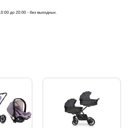
0:00 до 20:00 - без выходных.