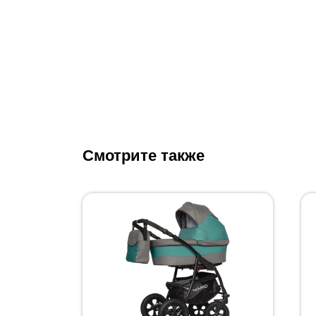
Смотрите также