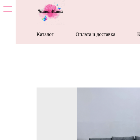
Каталог
Оплата и доставка
К