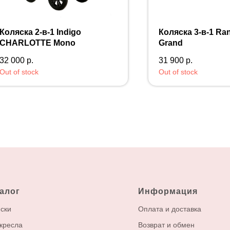
Коляска 2-в-1 Indigo
Коляска 3-в-1 Ran
CHARLOTTE Mono
Grand
32 000
р.
31 900
р.
Out of stock
Out of stock
алог
Информация
ски
Оплата и доставка
кресла
Возврат и обмен