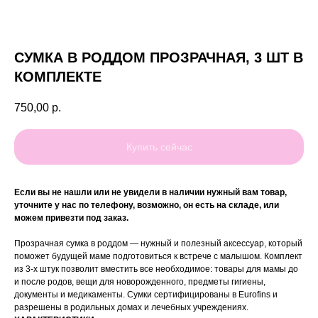
СУМКА В РОДДОМ ПРОЗРАЧНАЯ, 3 ШТ В
КОМПЛЕКТЕ
750,00
р.
Купить сейчас
Если вы не нашли или не увидели в наличии нужный вам товар,
уточните у нас по телефону, возможно, он есть на складе, или
можем привезти под заказ.
Прозрачная сумка в роддом — нужный и полезный аксессуар, который
поможет будущей маме подготовиться к встрече с малышом. Комплект
из 3-х штук позволит вместить все необходимое: товары для мамы до
и после родов, вещи для новорожденного, предметы гигиены,
документы и медикаменты. Сумки сертифицированы в Eurofins и
разрешены в родильных домах и лечебных учреждениях.