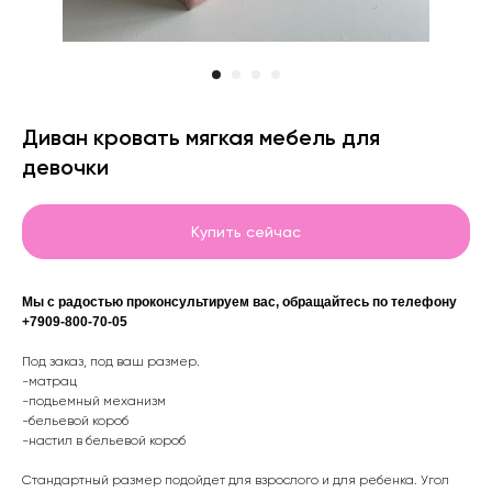
Диван кровать мягкая мебель для
девочки
Купить сейчас
Мы с радостью проконсультируем вас, обращайтесь по телефону
+7909-800-70-05
Под заказ, под ваш размер.
-матрац
-подьемный механизм
-бельевой короб
-настил в бельевой короб
Стандартный размер подойдет для взрослого и для ребенка. Угол