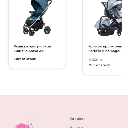
Коляска прогулочная
Коляска прогулочная
Carrello Bravo Air
Farfello Bino Angel
Comfort
Out of stock
17 300
р.
Out of stock
Каталог
Коляски